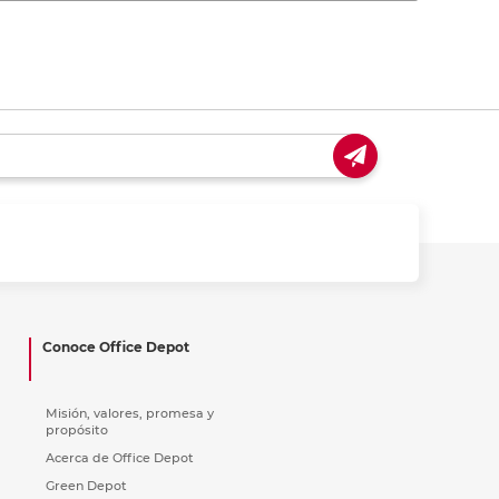
Conoce Office Depot
Misión, valores, promesa y
propósito
Acerca de Office Depot
Green Depot