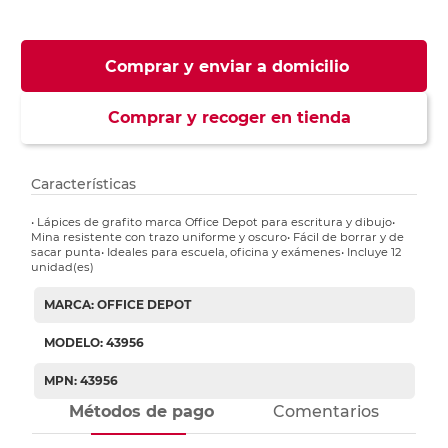
Comprar y enviar a domicilio
Comprar y recoger en tienda
Características
• Lápices de grafito marca Office Depot para escritura y dibujo•
Mina resistente con trazo uniforme y oscuro• Fácil de borrar y de
sacar punta• Ideales para escuela, oficina y exámenes• Incluye 12
unidad(es)
MARCA: OFFICE DEPOT
MODELO: 43956
MPN: 43956
Métodos de pago
Comentarios