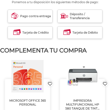
Ponemos a tu disposición los siguientes métodos de pago:
Déposito /
Pago contra entrega
Transferencia
Tarjeta de Crédito
Tarjeta de Débito
COMPLEMENTA TU COMPRA
MICROSOFT OFFICE 365
IMPRESORA
PERSONAL
MULTIFUNCIONAL HP
580 TANQUE DE TINTA