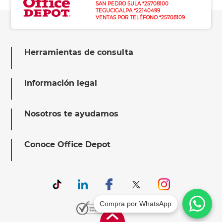
SAN PEDRO SULA *25708100
TEGUCIGALPA *22140499
VENTAS POR TELÉFONO *25708109
Herramientas de consulta
Información legal
Nosotros te ayudamos
Conoce Office Depot
Compra por WhatsApp