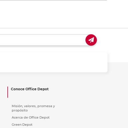
Conoce Office Depot
Misión, valores, promesa y
propósito
Acerca de Office Depot
Green Depot