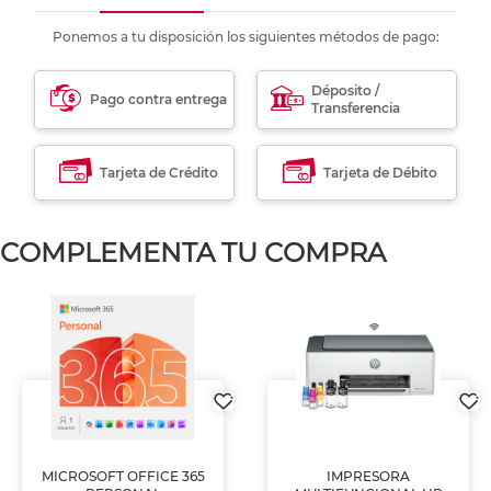
Ponemos a tu disposición los siguientes métodos de pago:
Déposito /
Pago contra entrega
Transferencia
Tarjeta de Crédito
Tarjeta de Débito
COMPLEMENTA TU COMPRA
MICROSOFT OFFICE 365
IMPRESORA