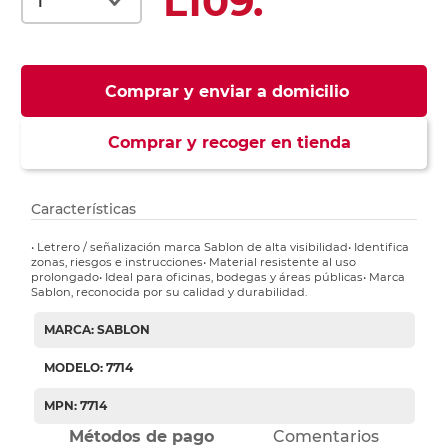
L109.
Comprar y enviar a domicilio
Comprar y recoger en tienda
Características
• Letrero / señalización marca Sablon de alta visibilidad• Identifica
zonas, riesgos e instrucciones• Material resistente al uso
prolongado• Ideal para oficinas, bodegas y áreas públicas• Marca
Sablon, reconocida por su calidad y durabilidad.
MARCA: SABLON
MODELO: 7714
MPN: 7714
Métodos de pago
Comentarios