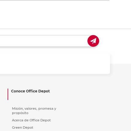
Conoce Office Depot
Misión, valores, promesa y
propósito
Acerca de Office Depot
Green Depot