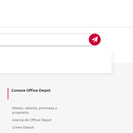
Conoce Office Depot
Misión, valores, promesa y
propósito
Acerca de Office Depot
Green Depot