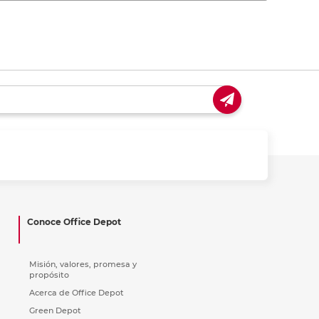
Conoce Office Depot
Misión, valores, promesa y
propósito
Acerca de Office Depot
Green Depot