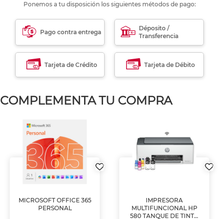
Ponemos a tu disposición los siguientes métodos de pago:
Déposito /
Pago contra entrega
Transferencia
Tarjeta de Crédito
Tarjeta de Débito
COMPLEMENTA TU COMPRA
MICROSOFT OFFICE 365
IMPRESORA
PERSONAL
MULTIFUNCIONAL HP
580 TANQUE DE TINTA