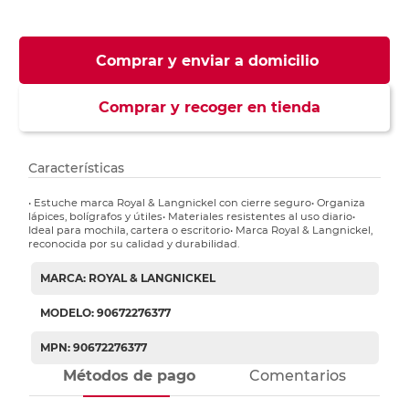
Comprar y enviar a domicilio
Comprar y recoger en tienda
Características
• Estuche marca Royal & Langnickel con cierre seguro• Organiza
lápices, bolígrafos y útiles• Materiales resistentes al uso diario•
Ideal para mochila, cartera o escritorio• Marca Royal & Langnickel,
reconocida por su calidad y durabilidad.
MARCA: ROYAL & LANGNICKEL
MODELO: 90672276377
MPN: 90672276377
Métodos de pago
Comentarios