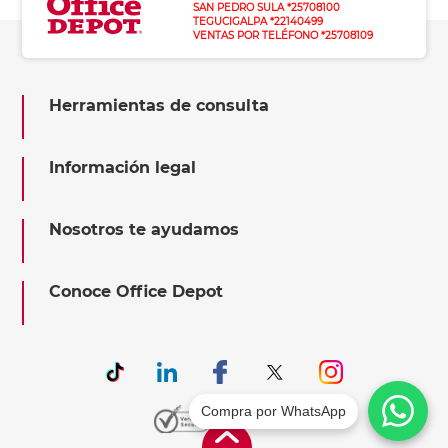
SAN PEDRO SULA *25708100
TEGUCIGALPA *22140499
VENTAS POR TELÉFONO *25708109
Herramientas de consulta
Información legal
Nosotros te ayudamos
Conoce Office Depot
Compra por WhatsApp