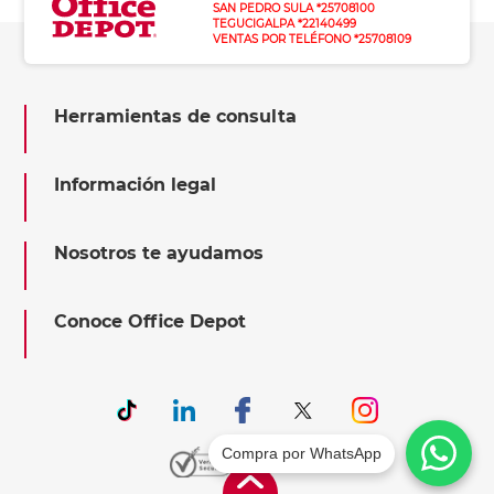
SAN PEDRO SULA *25708100
TEGUCIGALPA *22140499
VENTAS POR TELÉFONO *25708109
Herramientas de consulta
Información legal
Nosotros te ayudamos
Conoce Office Depot
Compra por WhatsApp