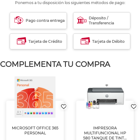
Ponemos a tu disposición los siguientes métodos de pago:
Déposito /
Pago contra entrega
Transferencia
Tarjeta de Crédito
Tarjeta de Débito
COMPLEMENTA TU COMPRA
MICROSOFT OFFICE 365
IMPRESORA
PERSONAL
MULTIFUNCIONAL HP
580 TANQUE DE TINTA