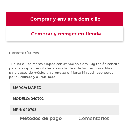
Comprar y enviar a domicilio
Comprar y recoger en tienda
Características
• Flauta dulce marca Maped con afinación clara• Digitación sencilla
para principiantes• Material resistente y de fácil limpieza• Ideal
para clases de música y aprendizaje• Marca Maped, reconocida
por su calidad y durabilidad.
MARCA: MAPED
MODELO: 040702
MPN: 040702
Métodos de pago
Comentarios