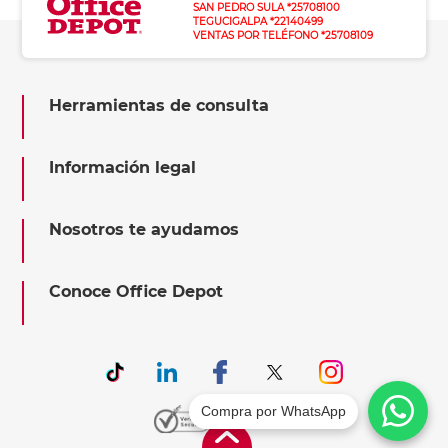
SAN PEDRO SULA *25708100
TEGUCIGALPA *22140499
VENTAS POR TELÉFONO *25708109
Herramientas de consulta
Información legal
Nosotros te ayudamos
Conoce Office Depot
Compra por WhatsApp