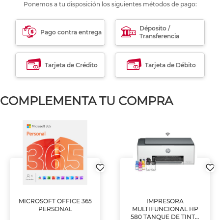
Ponemos a tu disposición los siguientes métodos de pago:
Déposito /
Pago contra entrega
Transferencia
Tarjeta de Crédito
Tarjeta de Débito
COMPLEMENTA TU COMPRA
MICROSOFT OFFICE 365
IMPRESORA
PERSONAL
MULTIFUNCIONAL HP
580 TANQUE DE TINTA