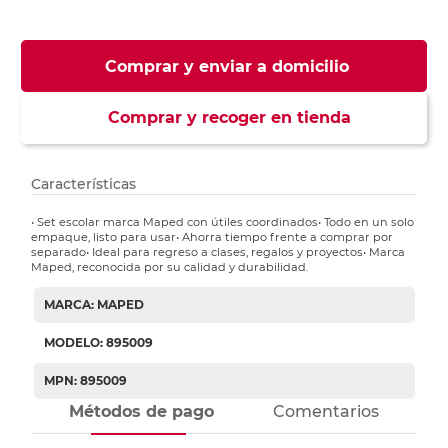
Comprar y enviar a domicilio
Comprar y recoger en tienda
Características
• Set escolar marca Maped con útiles coordinados• Todo en un solo
empaque, listo para usar• Ahorra tiempo frente a comprar por
separado• Ideal para regreso a clases, regalos y proyectos• Marca
Maped, reconocida por su calidad y durabilidad.
MARCA: MAPED
MODELO: 895009
MPN: 895009
Métodos de pago
Comentarios