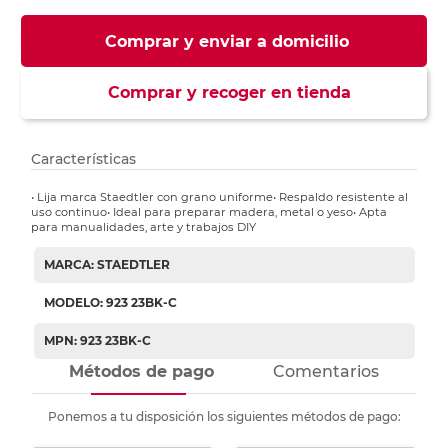
Comprar y enviar a domicilio
Comprar y recoger en tienda
Características
• Lija marca Staedtler con grano uniforme• Respaldo resistente al
uso continuo• Ideal para preparar madera, metal o yeso• Apta
para manualidades, arte y trabajos DIY
MARCA: STAEDTLER
MODELO: 923 23BK-C
MPN: 923 23BK-C
Métodos de pago
Comentarios
Ponemos a tu disposición los siguientes métodos de pago: