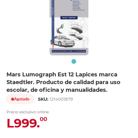
Mars Lumograph Est 12 Lapices marca
Staedtler. Producto de calidad para uso
escolar, de oficina y manualidades.
SKU:
1214001879
Agotado
Precio exclusivo online:
L999.
00