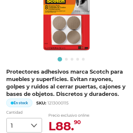
Protectores adhesivos marca Scotch para
muebles y superficies. Evitan rayones,
golpes y ruidos al cerrar puertas, cajones y
bases de objetos. Discretos y duraderos.
SKU:
1213000115
En stock
Cantidad
Precio exclusivo online:
L88.
90