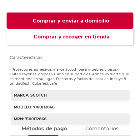
Comprar y enviar a domicilio
Comprar y recoger en tienda
Características
• Protectores adhesivos marca Scotch para muebles y pisos•
Evitan rayones, golpes y ruido en superficies• Adhesivo fuerte que
se mantiene en su lugar• Discretos y fáciles de instalar• Incluye 8
unidad(es) • Color(es): café
MARCA: SCOTCH
MODELO: 7100112866
MPN: 7100112866
Métodos de pago
Comentarios