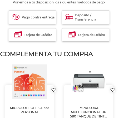
Ponemos a tu disposición los siguientes métodos de pago:
Déposito /
Pago contra entrega
Transferencia
Tarjeta de Crédito
Tarjeta de Débito
COMPLEMENTA TU COMPRA
MICROSOFT OFFICE 365
IMPRESORA
PERSONAL
MULTIFUNCIONAL HP
580 TANQUE DE TINTA