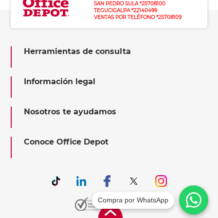
SAN PEDRO SULA *25708100
TEGUCIGALPA *22140499
VENTAS POR TELÉFONO *25708109
Herramientas de consulta
Información legal
Nosotros te ayudamos
Conoce Office Depot
Compra por WhatsApp