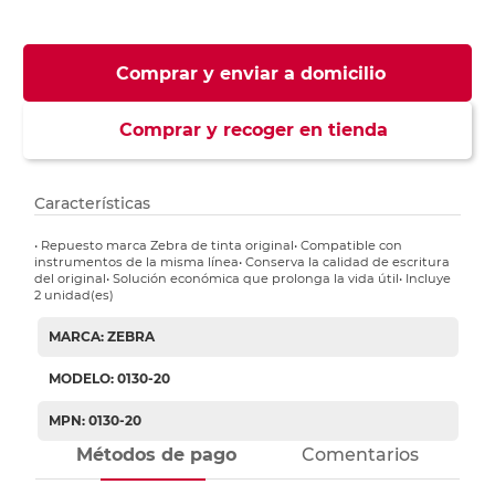
Comprar y enviar a domicilio
Comprar y recoger en tienda
Características
• Repuesto marca Zebra de tinta original• Compatible con
instrumentos de la misma línea• Conserva la calidad de escritura
del original• Solución económica que prolonga la vida útil• Incluye
2 unidad(es)
MARCA: ZEBRA
MODELO: 0130-20
MPN: 0130-20
Métodos de pago
Comentarios