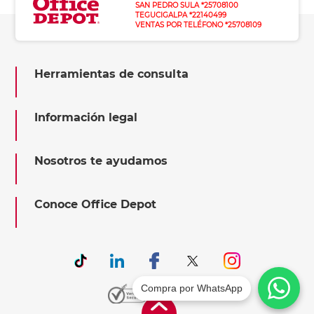
SAN PEDRO SULA *25708100
TEGUCIGALPA *22140499
VENTAS POR TELÉFONO *25708109
Herramientas de consulta
Información legal
Nosotros te ayudamos
Conoce Office Depot
Compra por WhatsApp