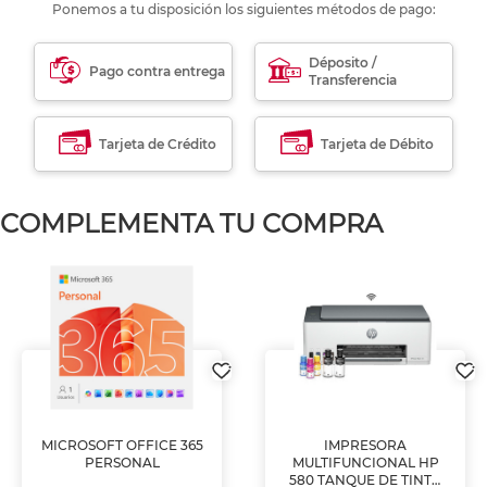
Ponemos a tu disposición los siguientes métodos de pago:
Déposito /
Pago contra entrega
Transferencia
Tarjeta de Crédito
Tarjeta de Débito
COMPLEMENTA TU COMPRA
MICROSOFT OFFICE 365
IMPRESORA
PERSONAL
MULTIFUNCIONAL HP
580 TANQUE DE TINTA