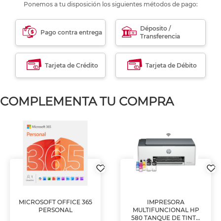
Ponemos a tu disposición los siguientes métodos de pago:
Déposito /
Pago contra entrega
Transferencia
Tarjeta de Crédito
Tarjeta de Débito
COMPLEMENTA TU COMPRA
MICROSOFT OFFICE 365
IMPRESORA
PERSONAL
MULTIFUNCIONAL HP
580 TANQUE DE TINTA