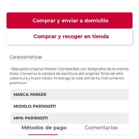
Comprar y enviar a domicilio
Comprar y recoger en tienda
Características
• Repuesto original Parker• Compatible con bolígrafos de la misma
línea• Conserva la calidad de escritura del original• Tinta de alta
cobertura y trazo nítido• Prolonga la vida útil de tu instrumento
premium
MARCA: PARKER
MODELO: PKR1950371
MPN: PKR1950371
Métodos de pago
Comentarios