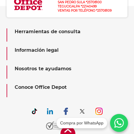
SAN PEDRO SULA *25708100
TEGUCIGALPA *22140499
VENTAS POR TELÉFONO *25708109
Herramientas de consulta
Información legal
Nosotros te ayudamos
Conoce Office Depot
Compra por WhatsApp