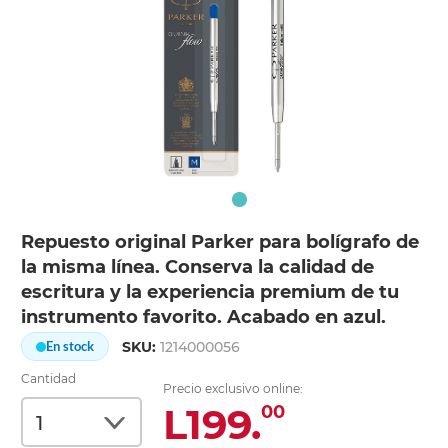
Repuesto original Parker para bolígrafo de
la misma línea. Conserva la calidad de
escritura y la experiencia premium de tu
instrumento favorito. Acabado en azul.
SKU:
1214000056
En stock
Cantidad
Precio exclusivo online:
L199.
00