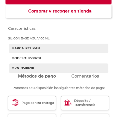
Comprar y recoger en tienda
Características
SILICON BASE AGUA 100 ML
MARCA: PELIKAN
MODELO: 9500201
MPN: 9500201
Métodos de pago
Comentarios
Ponemos a tu disposición los siguientes métodos de pago:
Déposito /
Pago contra entrega
Transferencia