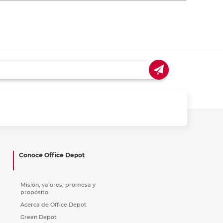
Conoce Office Depot
Misión, valores, promesa y
propósito
Acerca de Office Depot
Green Depot