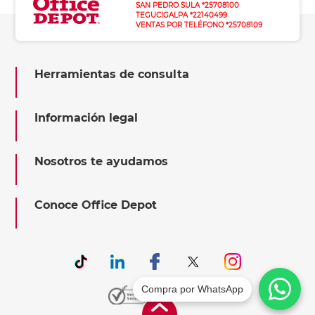
SAN PEDRO SULA *25708100
TEGUCIGALPA *22140499
VENTAS POR TELÉFONO *25708109
Herramientas de consulta
Información legal
Nosotros te ayudamos
Conoce Office Depot
Compra por WhatsApp