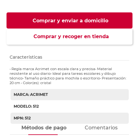
Comprar y enviar a domicilio
Comprar y recoger en tienda
Características
• Regla marca Acrimet con escala clara y precisa• Material
resistente al uso diario• Ideal para tareas escolares y dibujo
técnico• Tamaño práctico para mochila o escritorio• Presentación:
20 cm • Color(es): cristal
MARCA: ACRIMET
MODELO: 512
MPN: 512
Métodos de pago
Comentarios