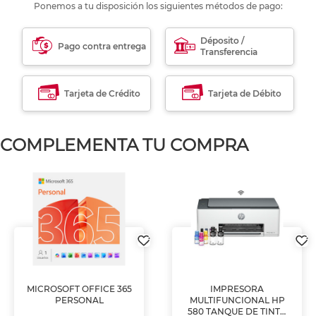
Ponemos a tu disposición los siguientes métodos de pago:
Déposito /
Pago contra entrega
Transferencia
Tarjeta de Crédito
Tarjeta de Débito
COMPLEMENTA TU COMPRA
MICROSOFT OFFICE 365
IMPRESORA
PERSONAL
MULTIFUNCIONAL HP
580 TANQUE DE TINTA