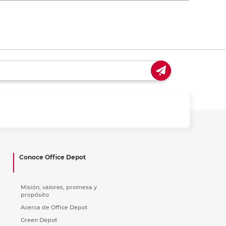
Conoce Office Depot
Misión, valores, promesa y
propósito
Acerca de Office Depot
Green Depot