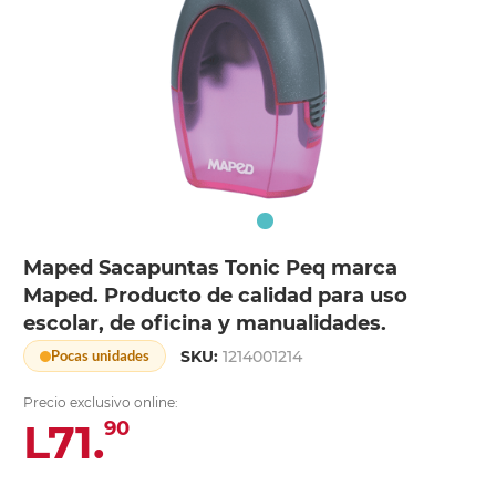
Maped Sacapuntas Tonic Peq marca
Maped. Producto de calidad para uso
escolar, de oficina y manualidades.
SKU:
1214001214
Pocas unidades
Precio exclusivo online:
L71.
90