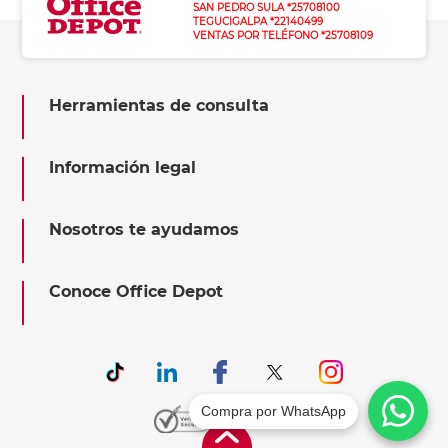
SAN PEDRO SULA *25708100
TEGUCIGALPA *22140499
VENTAS POR TELÉFONO *25708109
Herramientas de consulta
Información legal
Nosotros te ayudamos
Conoce Office Depot
Compra por WhatsApp