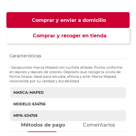
Comprar y enviar a domicilio
Comprar y recoger en tienda
Características
• Sacapuntas marca Maped con cuchilla afilada• Punta uniforme
en lápices y lápices de colores• Depósito que recoge la viruta de
forma limpia• Ideal para escuela, oficina y arte• Marca Maped,
reconocida por su calidad y durabilidad.
MARCA: MAPED
MODELO: 634756
MPN: 634756
Métodos de pago
Comentarios