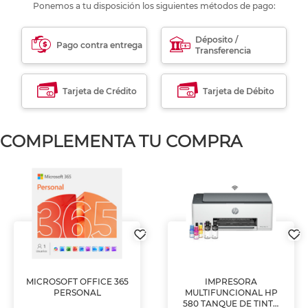
Ponemos a tu disposición los siguientes métodos de pago:
Déposito /
Pago contra entrega
Transferencia
Tarjeta de Crédito
Tarjeta de Débito
COMPLEMENTA TU COMPRA
MICROSOFT OFFICE 365
IMPRESORA
PERSONAL
MULTIFUNCIONAL HP
580 TANQUE DE TINTA