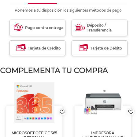
Ponemos a tu disposición los siguientes métodos de pago:
Déposito /
Pago contra entrega
Transferencia
Tarjeta de Crédito
Tarjeta de Débito
COMPLEMENTA TU COMPRA
MICROSOFT OFFICE 365
IMPRESORA