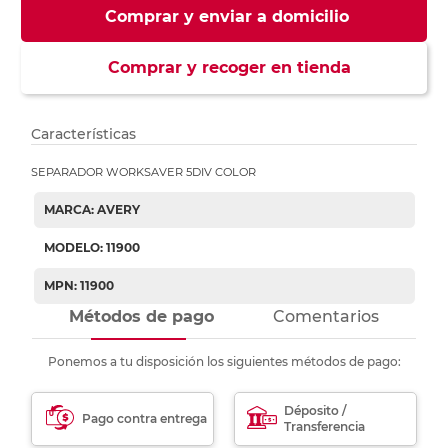
Comprar y enviar a domicilio
Comprar y recoger en tienda
Características
SEPARADOR WORKSAVER 5DIV COLOR
MARCA: AVERY
MODELO: 11900
MPN: 11900
Métodos de pago
Comentarios
Ponemos a tu disposición los siguientes métodos de pago:
Déposito /
Pago contra entrega
Transferencia