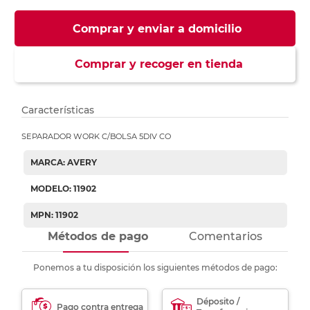
Comprar y enviar a domicilio
Comprar y recoger en tienda
Características
SEPARADOR WORK C/BOLSA 5DIV CO
MARCA: AVERY
MODELO: 11902
MPN: 11902
Métodos de pago
Comentarios
Ponemos a tu disposición los siguientes métodos de pago:
Déposito /
Pago contra entrega